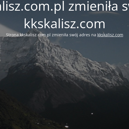
lisz.com.pl zmieniła 
kkskalisz.com
Strona kkskalisz.com.pl zmieniła swój adres na
kkskalisz.com