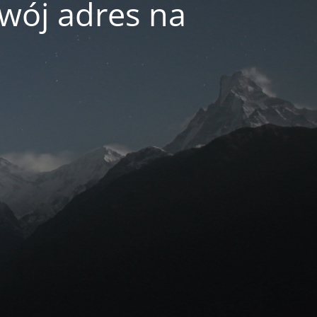
swój adres na