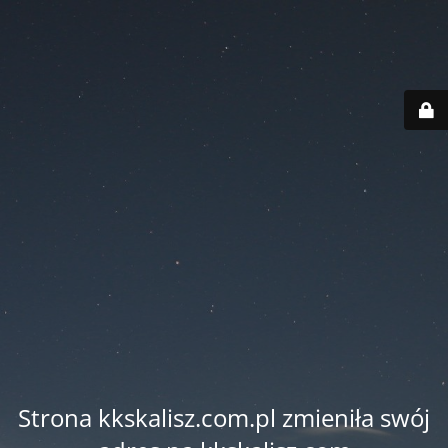
Strona kkskalisz.com.pl zmieniła swój