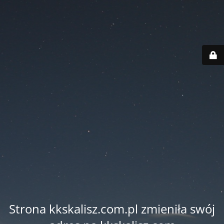
Strona kkskalisz.com.pl zmieniła swój