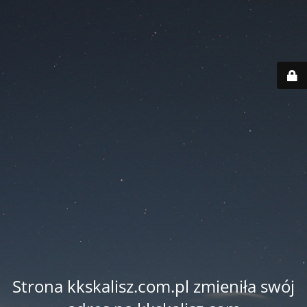
Strona kkskalisz.com.pl zmieniła swój