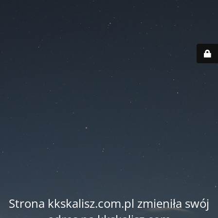
Strona kkskalisz.com.pl zmieniła swój