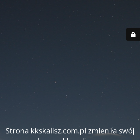
Strona kkskalisz.com.pl zmieniła swój