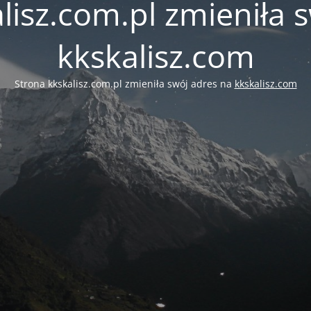
lisz.com.pl zmieniła 
kkskalisz.com
Strona kkskalisz.com.pl zmieniła swój adres na
kkskalisz.com